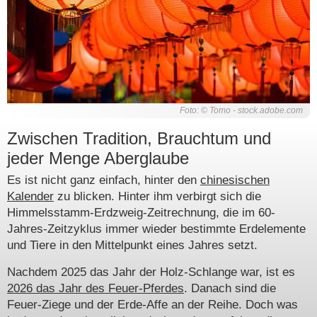
Foto: © Tomo - stock.adobe.com
Zwischen Tradition, Brauchtum und
jeder Menge Aberglaube
Es ist nicht ganz einfach, hinter den
chinesischen
Kalender
zu blicken. Hinter ihm verbirgt sich die
Himmelsstamm-Erdzweig-Zeitrechnung, die im 60-
Jahres-Zeitzyklus immer wieder bestimmte Erdelemente
und Tiere in den Mittelpunkt eines Jahres setzt.
Nachdem 2025 das Jahr der Holz-Schlange war, ist es
2026 das Jahr des Feuer-Pferdes
. Danach sind die
Feuer-Ziege und der Erde-Affe an der Reihe. Doch was