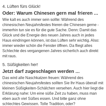
4. Lüften fürs Glück!
Oder: Warum Chinesen gern mal frieren ...
Wie kalt es auch immer sein sollte: Während des
chinesischen Neujahrsfestes frieren die Chinesen gerne -
immerhin tun sie es für die gute Sache. Denn: Damit das
Glück und die Energie des neuen Jahres auch in jedes
Haus eindringen können, ist das Lüften sehr wichtig. Also:
immer wieder schön die Fenster öffnen. Da fliegt alles
Schlechte des vergangenen Jahres sicherlich auch direkt
mit raus.
5. Süßigkeiten her!
Jetzt darf zugeschlagen werden ...
Das wird alle Naschkatzen freuen: Während des
chinesischen Neujahrsfestes sollten Sie Ihr Haus überall mit
kleinen Süßigkeiten-Schälchen versehen. Auch hier liegt die
Erklärung nahe: Um eine süße Zeit zu haben, muss man
eben auch viel Süßes essen. Und bitte ganz ohne
schlechtes Gewissen. Tolle Tradition, oder?