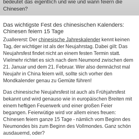
bedeutet das eigentlich und wie und wann feiern die
Chinesen?
Das wichtigste Fest des chinesischen Kalenders:
Chinesen feiern 15 Tage
Zuallererst: Der
chinesische Jahreskalender
kennt keinen
Tag, der wichtiger ist als der Neujahrstag. Dabei gilt: Das
Neujahrsfest findet nicht an einem festen Termin statt.
Vielmehr richtet es sich nach dem Neumond zwischen dem
21. Januar und dem 21. Februar. Wer also demnächst mal
Neujahr in China feiern will, sollte sich vorher den
Mondkalender genau zu Gemüte führen!
Das chinesische Neujahrsfest ist auch als Frühjahrsfest
bekannt und wird genauso wie in europäischen Breiten mit
einem heftigen Feuerwerk und einer großen Feier
begangen. Feierwütige wird vor allem eines freuen:
Chinesen feiern ganze 15 Tage - nämlich vom Beginn des
Neumondes bis zum Beginn des Vollmondes. Ganz schön
ausdauernd, oder?