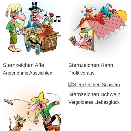
Sternzeichen Affe
Sternzeichen Hahn
Angenehme Aussichten
Profit voraus
Sternzeichen Schwein
Vergoldetes Liebesglück