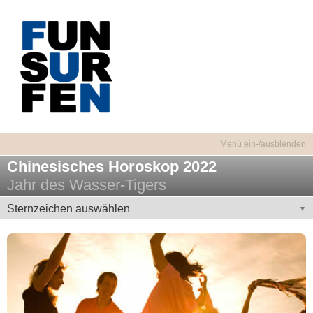
Chinesisches Horoskop 2022
Jahr des Wasser-Tigers
Sternzeichen auswählen