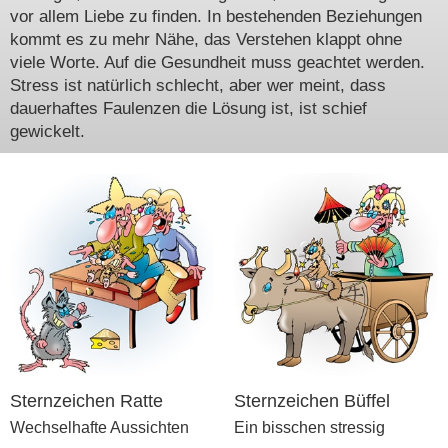
vor allem Liebe zu finden. In bestehenden Beziehungen
kommt es zu mehr Nähe, das Verstehen klappt ohne
viele Worte. Auf die Gesundheit muss geachtet werden.
Stress ist natürlich schlecht, aber wer meint, dass
dauerhaftes Faulenzen die Lösung ist, ist schief
gewickelt.
Sternzeichen Ratte
Sternzeichen Büffel
Wechselhafte Aussichten
Ein bisschen stressig