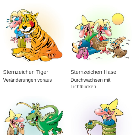
Sternzeichen Tiger
Sternzeichen Hase
Veränderungen voraus
Durchwachsen mit
Lichtblicken