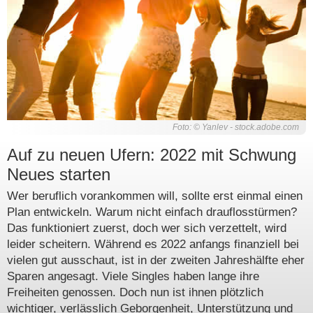
Foto: © Yanlev - stock.adobe.com
Auf zu neuen Ufern: 2022 mit Schwung
Neues starten
Wer beruflich vorankommen will, sollte erst einmal einen
Plan entwickeln. Warum nicht einfach drauflosstürmen?
Das funktioniert zuerst, doch wer sich verzettelt, wird
leider scheitern. Während es 2022 anfangs finanziell bei
vielen gut ausschaut, ist in der zweiten Jahreshälfte eher
Sparen angesagt. Viele Singles haben lange ihre
Freiheiten genossen. Doch nun ist ihnen plötzlich
wichtiger, verlässlich Geborgenheit, Unterstützung und