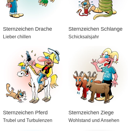
Sternzeichen Drache
Sternzeichen Schlange
Lieber chillen
Schicksalsjahr
Sternzeichen Pferd
Sternzeichen Ziege
Trubel und Turbulenzen
Wohlstand und Ansehen