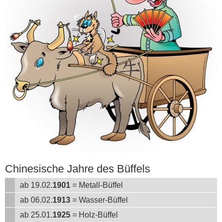
Chinesische Jahre des Büffels
ab 19.02.
1901
= Metall-Büffel
ab 06.02.
1913
= Wasser-Büffel
ab 25.01.
1925
= Holz-Büffel