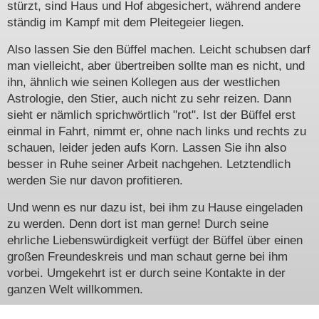
stürzt, sind Haus und Hof abgesichert, während andere
ständig im Kampf mit dem Pleitegeier liegen.
Also lassen Sie den Büffel machen. Leicht schubsen darf
man vielleicht, aber übertreiben sollte man es nicht, und
ihn, ähnlich wie seinen Kollegen aus der westlichen
Astrologie, den Stier, auch nicht zu sehr reizen. Dann
sieht er nämlich sprichwörtlich "rot". Ist der Büffel erst
einmal in Fahrt, nimmt er, ohne nach links und rechts zu
schauen, leider jeden aufs Korn. Lassen Sie ihn also
besser in Ruhe seiner Arbeit nachgehen. Letztendlich
werden Sie nur davon profitieren.
Und wenn es nur dazu ist, bei ihm zu Hause eingeladen
zu werden. Denn dort ist man gerne! Durch seine
ehrliche Liebenswürdigkeit verfügt der Büffel über einen
großen Freundeskreis und man schaut gerne bei ihm
vorbei. Umgekehrt ist er durch seine Kontakte in der
ganzen Welt willkommen.