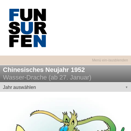
Chinesisches Neujahr 1952
Wasser-Drache (ab 27. Januar)
Jahr auswählen