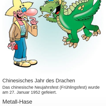
Chinesisches Jahr des Drachen
Das chinesische Neujahrsfest (Frühlingsfest) wurde
am 27. Januar 1952 gefeiert.
Metall-Hase