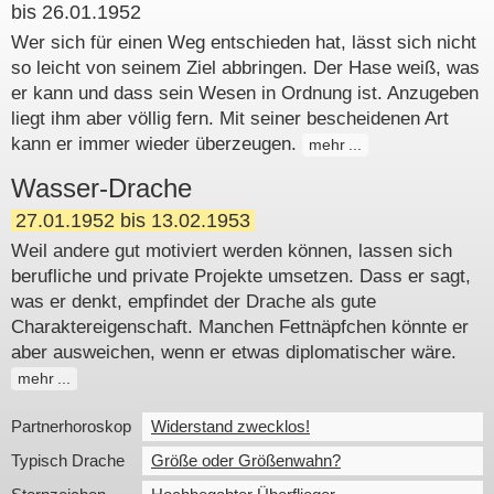
bis 26.01.1952
Wer sich für einen Weg entschieden hat, lässt sich nicht
so leicht von seinem Ziel abbringen. Der Hase weiß, was
er kann und dass sein Wesen in Ordnung ist. Anzugeben
liegt ihm aber völlig fern. Mit seiner bescheidenen Art
kann er immer wieder überzeugen.
mehr
Wasser-Drache
27.01.1952 bis 13.02.1953
Weil andere gut motiviert werden können, lassen sich
berufliche und private Projekte umsetzen. Dass er sagt,
was er denkt, empfindet der Drache als gute
Charaktereigenschaft. Manchen Fettnäpfchen könnte er
aber ausweichen, wenn er etwas diplomatischer wäre.
mehr
Partnerhoroskop
Widerstand zwecklos!
Typisch Drache
Größe oder Größenwahn?