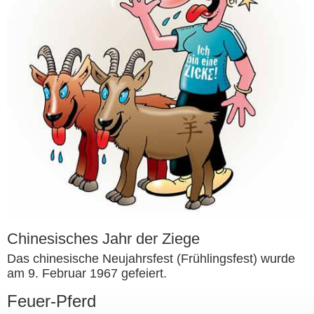
Chinesisches Jahr der Ziege
Das chinesische Neujahrsfest (Frühlingsfest) wurde
am 9. Februar 1967 gefeiert.
Feuer-Pferd