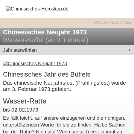
Chinesisches Neujahr 1973
Wasser-Büffel (ab 3. Februar)
Jahr auswählen
Chinesisches Jahr des Büffels
Das chinesische Neujahrsfest (Frühlingsfest) wurde
am 3. Februar 1973 gefeiert.
Wasser-Ratte
bis 02.02.1973
Es fällt leicht, auf andere einzugehen und die richtigen,
unterstützenden Worte für sie zu finden. Halbe Sachen
bei der Ratte? Niemals! Wenn sie sich erst einmal zu