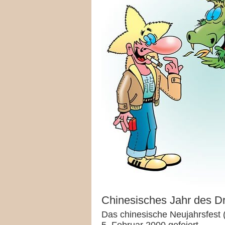
Chinesisches Jahr des D
Das chinesische Neujahrsfest 