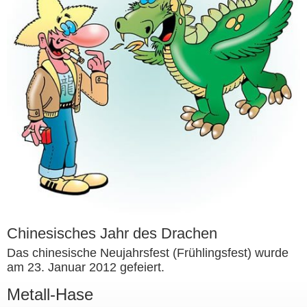
Chinesisches Jahr des Drachen
Das chinesische Neujahrsfest (Frühlingsfest) wurde
am 23. Januar 2012 gefeiert.
Metall-Hase