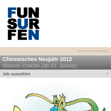
Chinesisches Neujahr 2012
Wasser-Drache (ab 23. Januar)
Jahr auswählen