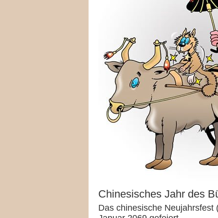
Chinesisches Jahr des Bü
Das chinesische Neujahrsfest (