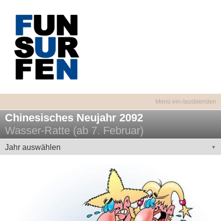
Chinesisches Neujahr 2092
Wasser-Ratte (ab 7. Februar)
Jahr auswählen