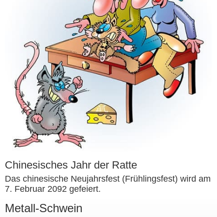
Chinesisches Jahr der Ratte
Das chinesische Neujahrsfest (Frühlingsfest) wird am
7. Februar 2092 gefeiert.
Metall-Schwein