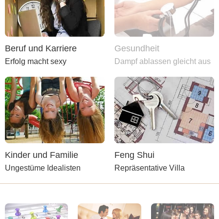
Beruf und Karriere
Gesundheit
Erfolg macht sexy
Dampf ablassen gleicht aus
Kinder und Familie
Feng Shui
Ungestüme Idealisten
Repräsentative Villa