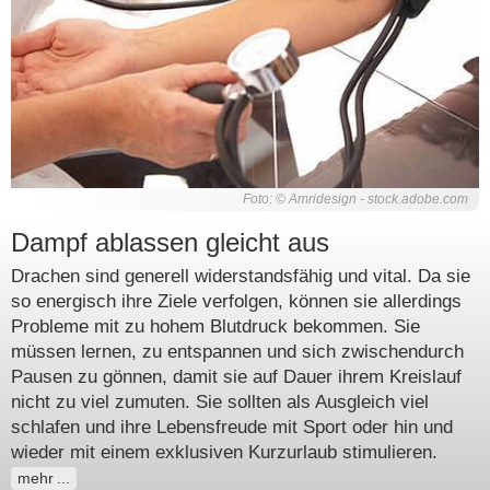
Foto: © Amridesign - stock.adobe.com
Dampf ablassen gleicht aus
Drachen sind generell widerstandsfähig und vital. Da sie
so energisch ihre Ziele verfolgen, können sie allerdings
Probleme mit zu hohem Blutdruck bekommen. Sie
müssen lernen, zu entspannen und sich zwischendurch
Pausen zu gönnen, damit sie auf Dauer ihrem Kreislauf
nicht zu viel zumuten. Sie sollten als Ausgleich viel
schlafen und ihre Lebensfreude mit Sport oder hin und
wieder mit einem exklusiven Kurzurlaub stimulieren.
mehr