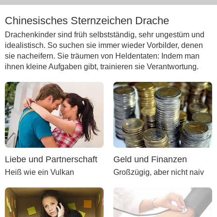
Chinesisches Sternzeichen Drache
Drachenkinder sind früh selbstständig, sehr ungestüm und
idealistisch. So suchen sie immer wieder Vorbilder, denen
sie nacheifern. Sie träumen von Heldentaten: Indem man
ihnen kleine Aufgaben gibt, trainieren sie Verantwortung.
Liebe und Partnerschaft
Geld und Finanzen
Heiß wie ein Vulkan
Großzügig, aber nicht naiv