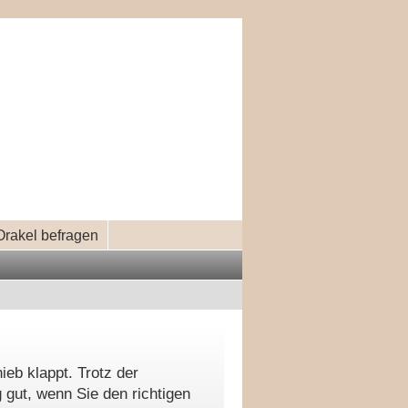
Orakel befragen
ieb klappt. Trotz der
 gut, wenn Sie den richtigen