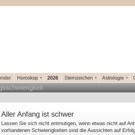
ender
Horoskop
2026
Sternzeichen
Astrologie
gsschwierigkeit
Aller Anfang ist schwer
Lassen Sie sich nicht entmutigen, wenn etwas nicht auf Anh
vorhandenen Schwierigkeiten sind die Aussichten auf Erfolg