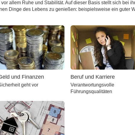
r allem Ruhe und Stabilität. Auf dieser Basis stellt sich bei ih
einen Dinge des Lebens zu genießen: beispielsweise ein guter 
Geld und Finanzen
Beruf und Karriere
Sicherheit geht vor
Verantwortungsvolle
Führungsqualitäten