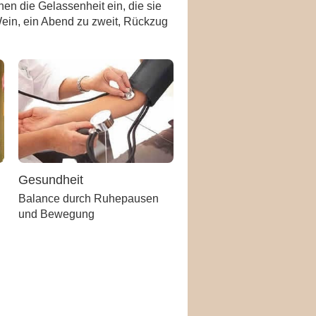
nen die Gelassenheit ein, die sie
Wein, ein Abend zu zweit, Rückzug
Gesundheit
Balance durch Ruhepausen
und Bewegung