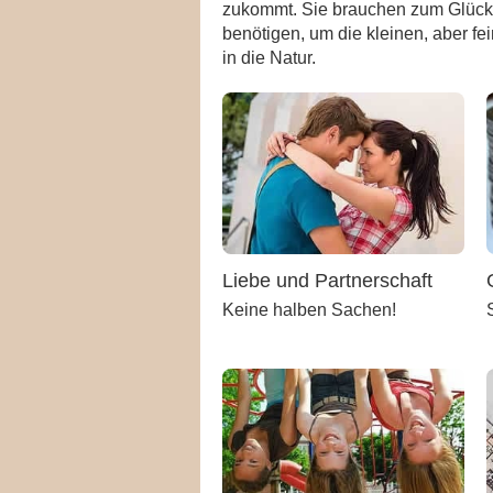
zukommt. Sie brauchen zum Glück vo
benötigen, um die kleinen, aber f
in die Natur.
Liebe und Partnerschaft
Keine halben Sachen!