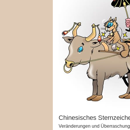
Chinesisches Sternzeiche
Veränderungen und Überraschungen