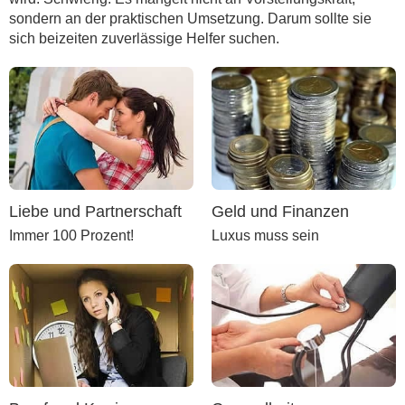
sondern an der praktischen Umsetzung. Darum sollte sie
sich beizeiten zuverlässige Helfer suchen.
Liebe und Partnerschaft
Geld und Finanzen
Immer 100 Prozent!
Luxus muss sein