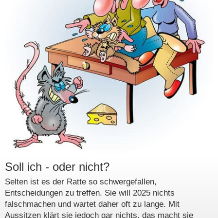
Soll ich - oder nicht?
Selten ist es der Ratte so schwergefallen,
Entscheidungen zu treffen. Sie will 2025 nichts
falschmachen und wartet daher oft zu lange. Mit
Aussitzen klärt sie jedoch gar nichts, das macht sie