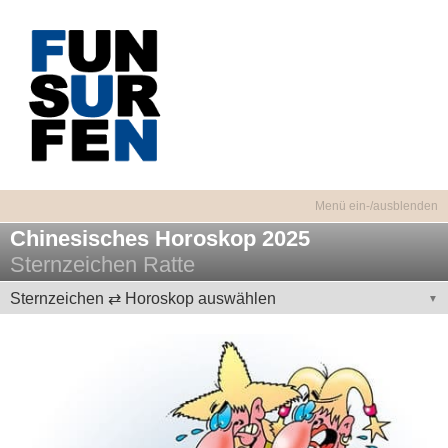
Chinesisches Horoskop 2025
Sternzeichen Ratte
Sternzeichen ⇄ Horoskop auswählen