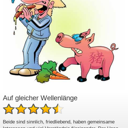
Auf gleicher Wellenlänge
Beide sind sinnlich, friedliebend, haben gemeinsame