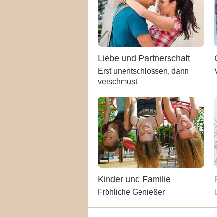
Liebe und Partnerschaft
Erst unentschlossen, dann
verschmust
Kinder und Familie
Fröhliche Genießer