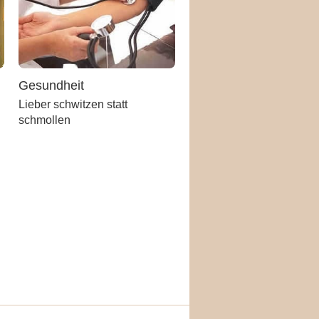
Gesundheit
Lieber schwitzen statt
schmollen