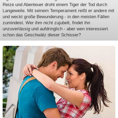
Reize und Abenteuer droht einem Tiger der Tod durch
Langeweile. Mit seinem Temperament reißt er andere mit
und weckt große Bewunderung - in den meisten Fällen
zumindest. Wer ihm nicht zujubelt, findet ihn
unzuverlässig und aufdringlich - aber wen interessiert
schon das Geschwätz dieser Schisser?