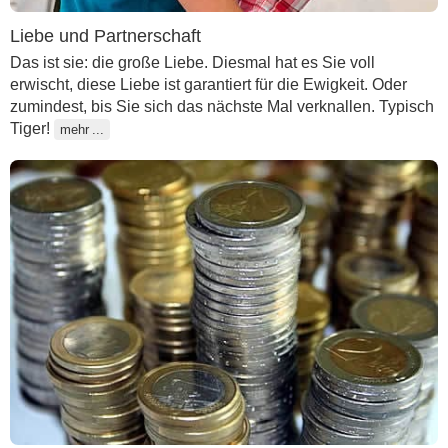
Liebe und Partnerschaft
Das ist sie: die große Liebe. Diesmal hat es Sie voll
erwischt, diese Liebe ist garantiert für die Ewigkeit. Oder
zumindest, bis Sie sich das nächste Mal verknallen. Typisch
Tiger!
mehr