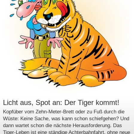
Licht aus, Spot an: Der Tiger kommt!
Kopfüber vom Zehn-Meter-Brett oder zu Fuß durch die
Wüste: Keine Sache, was kann schon schiefgehen? Und
dann wartet schon die nächste Herausforderung. Das
Tiger-Leben ist eine ständige Achterbahnfahrt, ohne neue