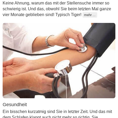
Keine Ahnung, warum das mit der Stellensuche immer so
schwierig ist. Und das, obwohl Sie beim letzten Mal ganze
vier Monate geblieben sind! Typisch Tiger!
mehr
Gesundheit
Ein bisschen kurzatmig sind Sie in letzter Zeit. Und das mit
dem Schlafen klappt auch nicht mehr so richtig. Sie