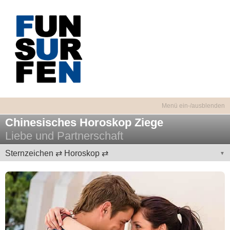
Chinesisches Horoskop Ziege
Liebe und Partnerschaft
Sternzeichen ⇄ Horoskop ⇄