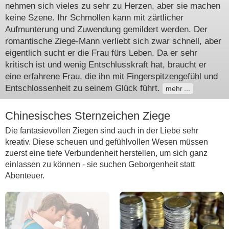
nehmen sich vieles zu sehr zu Herzen, aber sie machen
keine Szene. Ihr Schmollen kann mit zärtlicher
Aufmunterung und Zuwendung gemildert werden. Der
romantische Ziege-Mann verliebt sich zwar schnell, aber
eigentlich sucht er die Frau fürs Leben. Da er sehr
kritisch ist und wenig Entschlusskraft hat, braucht er
eine erfahrene Frau, die ihn mit Fingerspitzengefühl und
Entschlossenheit zu seinem Glück führt.
mehr
Chinesisches Sternzeichen Ziege
Die fantasievollen Ziegen sind auch in der Liebe sehr
kreativ. Diese scheuen und gefühlvollen Wesen müssen
zuerst eine tiefe Verbundenheit herstellen, um sich ganz
einlassen zu können - sie suchen Geborgenheit statt
Abenteuer.