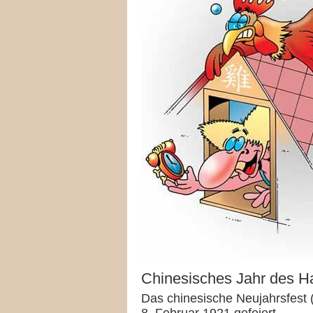
Chinesisches Jahr des H
Das chinesische Neujahrsfest 