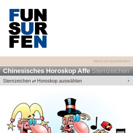
Chinesisches Horoskop Affe
Sternzeichen
Sternzeichen ⇄ Horoskop auswählen