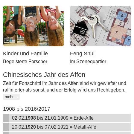
Kinder und Familie
Feng Shui
Begeisterte Forscher
Im Szenequartier
Chinesisches Jahr des Affen
Zeit für Fortschritt! Im Jahr des Affen sind wir gewiefter und
raffinierter als sonst, und der Erfolg wird uns Recht geben.
mehr
1908 bis 2016/2017
02.02.
1908
bis 21.01.1909 = Erde-Affe
20.02.
1920
bis 07.02.1921 = Metall-Affe