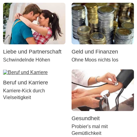
Liebe und Partnerschaft
Geld und Finanzen
Schwindelnde Höhen
Ohne Moos nichts los
Beruf und Karriere
Karriere-Kick durch
Vielseitigkeit
Gesundheit
Probier's mal mit
Gemütlichkeit