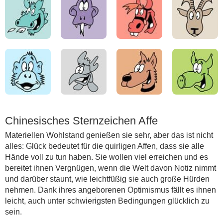
Chinesisches Sternzeichen Affe
Materiellen Wohlstand genießen sie sehr, aber das ist nicht
alles: Glück bedeutet für die quirligen Affen, dass sie alle
Hände voll zu tun haben. Sie wollen viel erreichen und es
bereitet ihnen Vergnügen, wenn die Welt davon Notiz nimmt
und darüber staunt, wie leichtfüßig sie auch große Hürden
nehmen. Dank ihres angeborenen Optimismus fällt es ihnen
leicht, auch unter schwierigsten Bedingungen glücklich zu
sein.