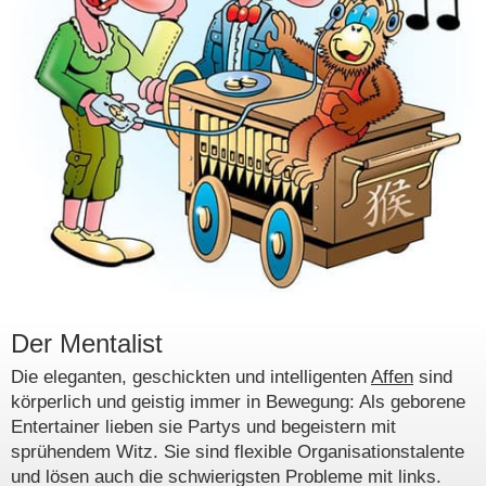
Der Mentalist
Die eleganten, geschickten und intelligenten
Affen
sind
körperlich und geistig immer in Bewegung: Als geborene
Entertainer lieben sie Partys und begeistern mit
sprühendem Witz. Sie sind flexible Organisationstalente
und lösen auch die schwierigsten Probleme mit links.