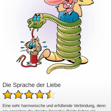
Die Sprache der Liebe
Eine sehr harmonische und erfüllende Verbindung, denn