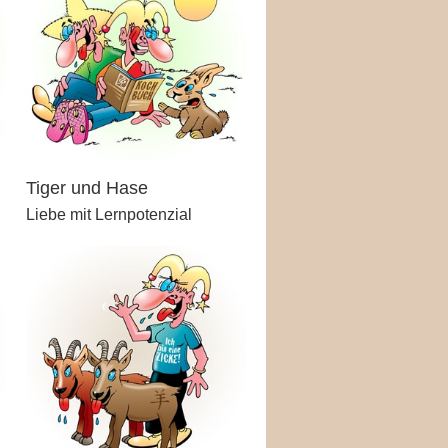
Tiger und Hase
Liebe mit Lernpotenzial