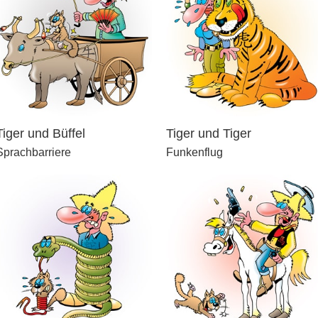
Tiger und Büffel
Tiger und Tiger
Sprachbarriere
Funkenflug