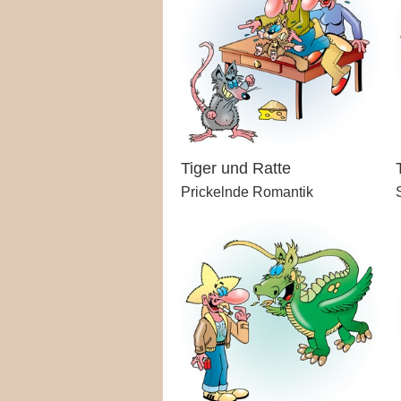
Tiger und Ratte
Prickelnde Romantik