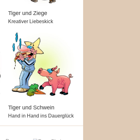
Tiger und Ziege
Kreativer Liebeskick
Tiger und Schwein
Hand in Hand ins Dauerglück