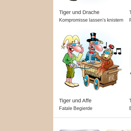
Tiger und Drache
Kompromisse lassen's knistern
Tiger und Affe
Fatale Begierde