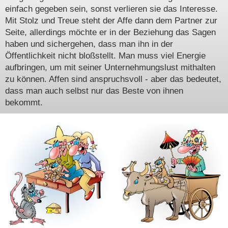
einfach gegeben sein, sonst verlieren sie das Interesse.
Mit Stolz und Treue steht der Affe dann dem Partner zur
Seite, allerdings möchte er in der Beziehung das Sagen
haben und sichergehen, dass man ihn in der
Öffentlichkeit nicht bloßstellt. Man muss viel Energie
aufbringen, um mit seiner Unternehmungslust mithalten
zu können. Affen sind anspruchsvoll - aber das bedeutet,
dass man auch selbst nur das Beste von ihnen
bekommt.