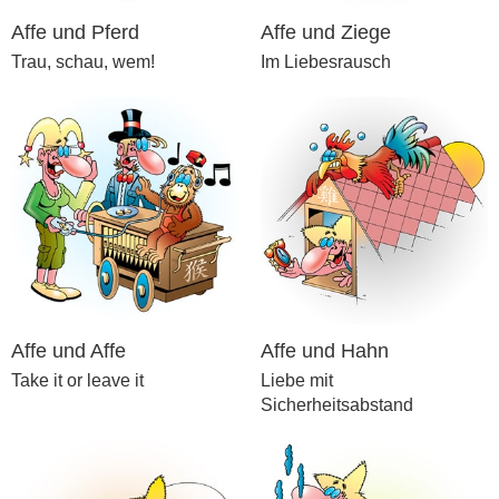
Affe und Pferd
Affe und Ziege
Trau, schau, wem!
Im Liebesrausch
Affe und Affe
Affe und Hahn
Take it or leave it
Liebe mit
Sicherheitsabstand