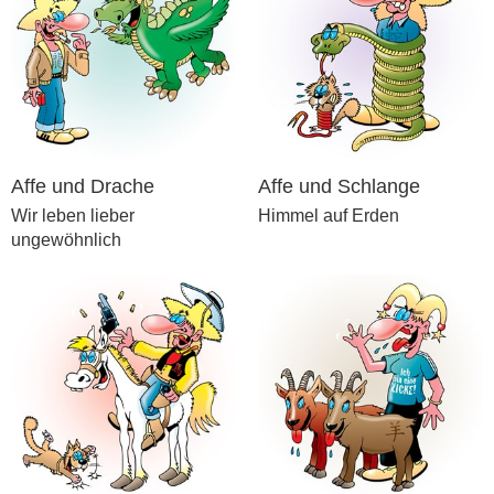
Affe und Drache
Affe und Schlange
Wir leben lieber
Himmel auf Erden
ungewöhnlich