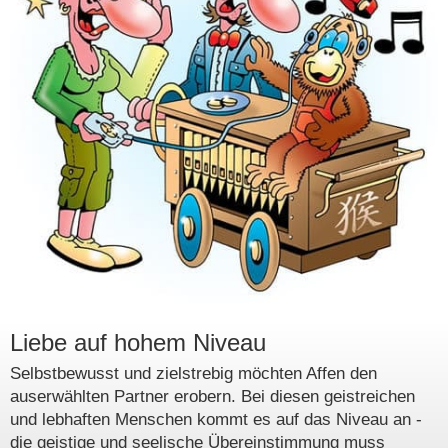
Liebe auf hohem Niveau
Selbstbewusst und zielstrebig möchten Affen den
auserwählten Partner erobern. Bei diesen geistreichen
und lebhaften Menschen kommt es auf das Niveau an -
die geistige und seelische Übereinstimmung muss