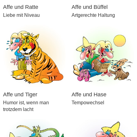
Affe und Ratte
Affe und Büffel
Liebe mit Niveau
Artgerechte Haltung
Affe und Tiger
Affe und Hase
Humor ist, wenn man
Tempowechsel
trotzdem lacht