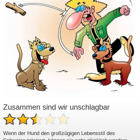
Zusammen sind wir unschlagbar
Wenn der Hund den großzügigen Lebensstil des