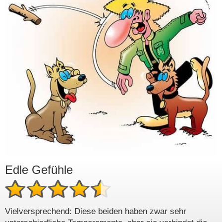
Edle Gefühle
Vielversprechend: Diese beiden haben zwar sehr