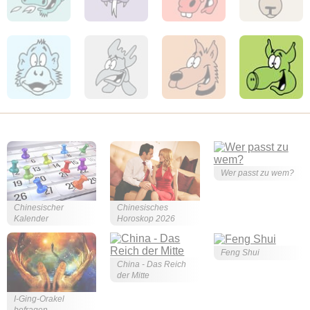
Wer passt zu wem?
Chinesischer
Chinesisches
Kalender
Horoskop 2026
Feng Shui
China - Das Reich
der Mitte
I-Ging-Orakel