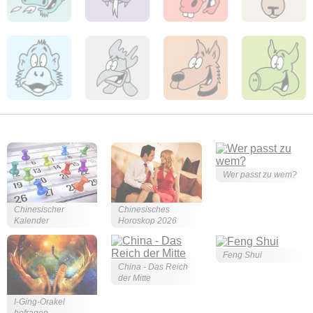
Wer passt zu wem?
Chinesischer
Chinesisches
Kalender
Horoskop 2026
Feng Shui
China - Das Reich
der Mitte
I-Ging-Orakel