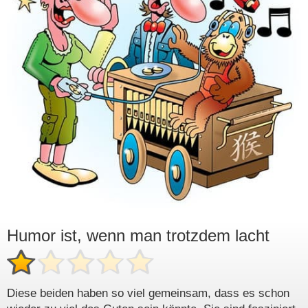
Humor ist, wenn man trotzdem lacht
Diese beiden haben so viel gemeinsam, dass es schon