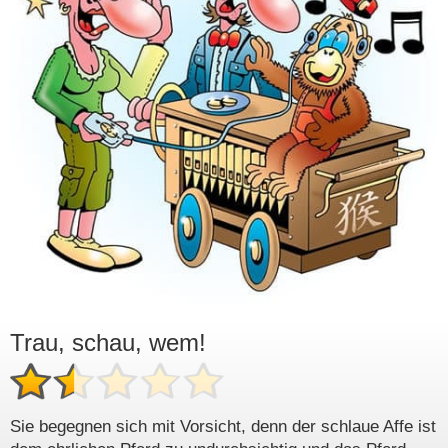
Trau, schau, wem!
Sie begegnen sich mit Vorsicht, denn der schlaue Affe ist