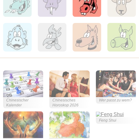
Chinesischer
Chinesisches
Wer passt zu wem?
Kalender
Horoskop 2026
Feng Shui