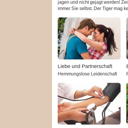
jagen und nicht gejagt werden! Zei
immer Sie selbst. Der Tiger mag ke
Liebe und Partnerschaft
Hemmungslose Leidenschaft