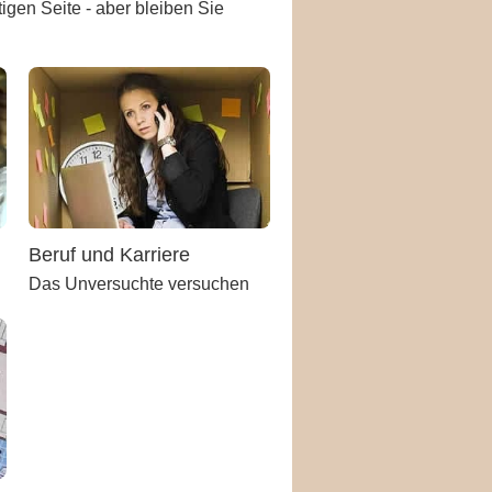
igen Seite - aber bleiben Sie
Beruf und Karriere
Das Unversuchte versuchen