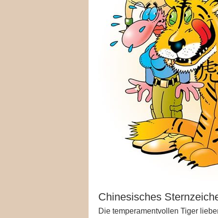
Chinesisches Sternzeiche
Die temperamentvollen Tiger lieben