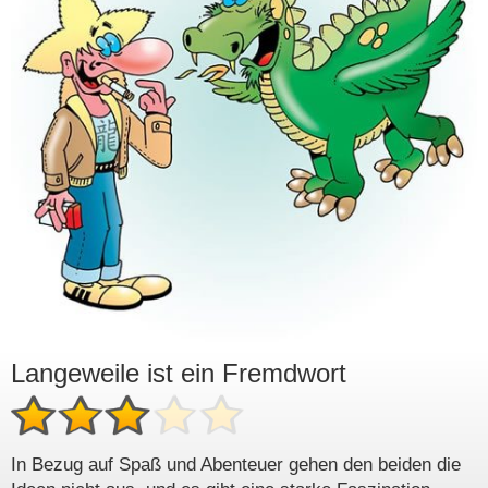
Langeweile ist ein Fremdwort
In Bezug auf Spaß und Abenteuer gehen den beiden die