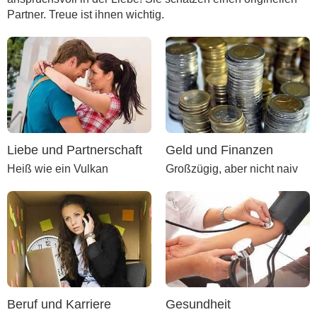
Partner. Treue ist ihnen wichtig.
Liebe und Partnerschaft
Geld und Finanzen
Heiß wie ein Vulkan
Großzügig, aber nicht naiv
Beruf und Karriere
Gesundheit