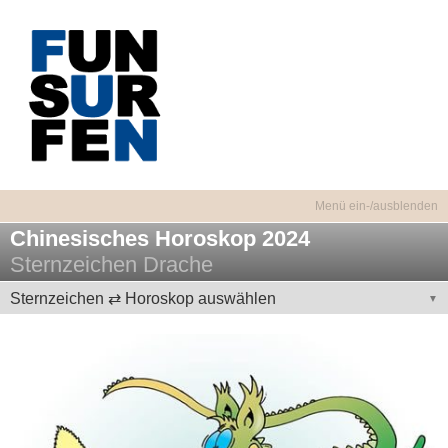
Chinesisches Horoskop 2024
Sternzeichen Drache
Sternzeichen ⇄ Horoskop auswählen