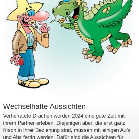
Wechselhafte Aussichten
Verheiratete Drachen werden 2024 eine gute Zeit mit
ihrem Partner erleben. Diejenigen aber, die erst ganz
frisch in ihrer Beziehung sind, müssen mit einigen Aufs
und Abs fertig werden. Dafür sind die Aussichten für